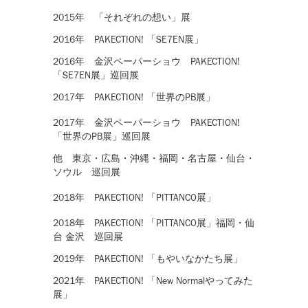
2015年 「それぞれの想い」展
2016年 PAKECTION! 「SE7EN展」
2016年 金沢ペーパーショウ PAKECTION!
「SE7EN展」巡回展
2017年 PAKECTION! 「世界のPB展」
2017年 金沢ペーパーショウ PAKECTION!
「世界のPB展」巡回展
他 東京・広島・沖縄・福岡・名古屋・仙台・
ソウル 巡回展
2018年 PAKECTION! 「PITTANCO展」
2018年 PAKECTION! 「PITTANCO展」福岡・仙
台 金沢 巡回展
2019年 PAKECTION! 「もやいなかたち展」
2021年 PAKECTION! 「New Normalやってみた
展」