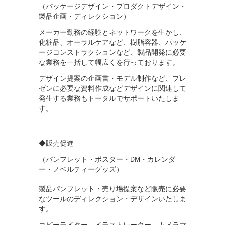
（パッケージデザイン・プロダクトデザイン・
製品企画・ディレクション）
メーカー勤務の経験とネットワークを生かし、
化粧品、オーラルケアなど、樹脂容器、パッケ
ージコンストラクションなど、製品開発に必要
な業務を一括して幅広くを行っております。
デザイン提案の企画書・モデル制作など、プレ
ゼンに必要な資料作成などデザインに関連して
発生する業務もトータルでサポートいたしま
す。
◆販売促進
（パンフレット・ポスター・DM・カレンダ
ー・ノベルティーグッズ）
製品パンフレット・売り場提案など販売に必要
なツールのディレクション・デザインいたしま
す。