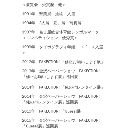
＜展覧会・受賞歴・他＞
1991年 県美展 油絵 入選
1994年 3人展「彩」展 写真展
1997年 名古屋総合体育館シンボルマーク
＜コンペティション・優秀賞＞
1999年 タイポグラフィ年鑑 ロゴ ＜入選
＞
2012年 PAKECTION! 「修正お願いします展」
2013年 金沢ペーパーショウ PAKECTION!
「修正お願いします展」巡回展
2014年 PAKECTION! 「俺のバレンタイン展」
2014年 金沢ペーパーショウ PAKECTION!
「俺のバレンタイン展」巡回展
2015年 PAKECTION! 「Guess!展
2015年 金沢ペーパーショウ PAKECTION!
「Guess!展」巡回展